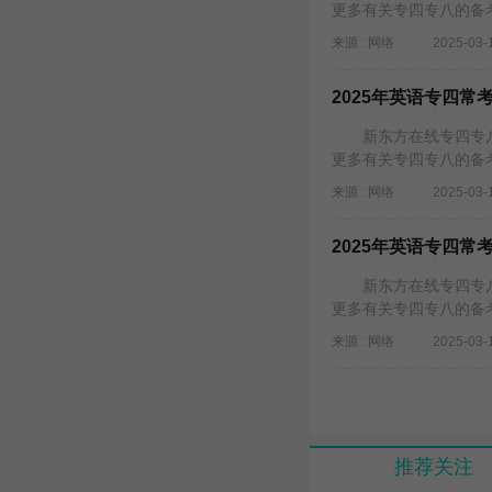
更多有关专四专八的备
来源 : 网络
2025-03-
2025年英语专四常考
新东方在线专四专八
更多有关专四专八的备
来源 : 网络
2025-03-
2025年英语专四常考
新东方在线专四专八
更多有关专四专八的备
来源 : 网络
2025-03-
推荐关注