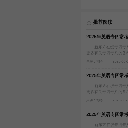
推荐阅读
2025年英语专四常考
新东方在线专四专八
更多有关专四专八的备
来源 : 网络
2025-03-
2025年英语专四常考
新东方在线专四专八
更多有关专四专八的备
来源 : 网络
2025-03-
2025年英语专四常考
新东方在线专四专八