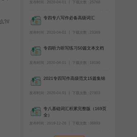
发布时间 : 2020-04-01
下载次数 : 25768
专四专八写作必备高级词汇
?//
发布时间 : 2020-04-01
下载次数 : 23369
专四听力听写练习50篇文本文档
发布时间 : 2020-04-01
下载次数 : 18190
2021专四写作高级范文15篇集锦
发布时间 : 2020-04-01
下载次数 : 27903
专八基础词汇积累完整版（169页
全）
发布时间 : 2019-12-26
下载次数 : 36893