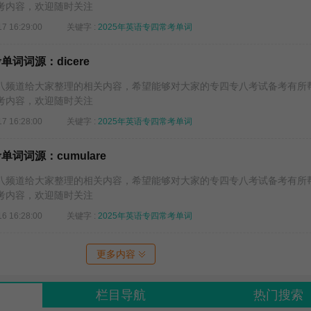
考内容，欢迎随时关注
17 16:29:00
关键字 :
2025年英语专四常考单词
单词词源：dicere
频道给大家整理的相关内容，希望能够对大家的专四专八考试备考有所
考内容，欢迎随时关注
17 16:28:00
关键字 :
2025年英语专四常考单词
单词词源：cumulare
频道给大家整理的相关内容，希望能够对大家的专四专八考试备考有所
考内容，欢迎随时关注
16 16:28:00
关键字 :
2025年英语专四常考单词
更多内容
栏目导航
热门搜索