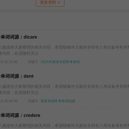
更多资料
单词词源：dicare
频道给大家整理的相关内容，希望能够对大家的专四专八考试备考有所
考内容，欢迎随时关注
18 16:31:00
关键字 :
2025年英语专四常考单词
单词词源：dent
频道给大家整理的相关内容，希望能够对大家的专四专八考试备考有所
考内容，欢迎随时关注
18 16:30:00
关键字 :
英语专四常考单词词源
单词词源：credere
频道给大家整理的相关内容，希望能够对大家的专四专八考试备考有所