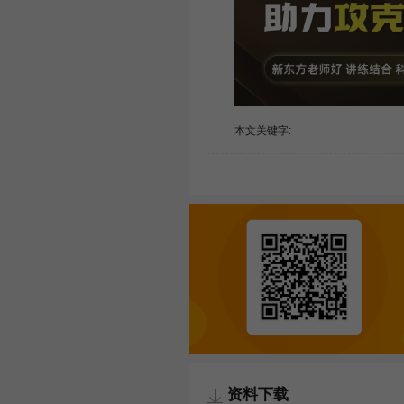
本文关键字:
资料下载