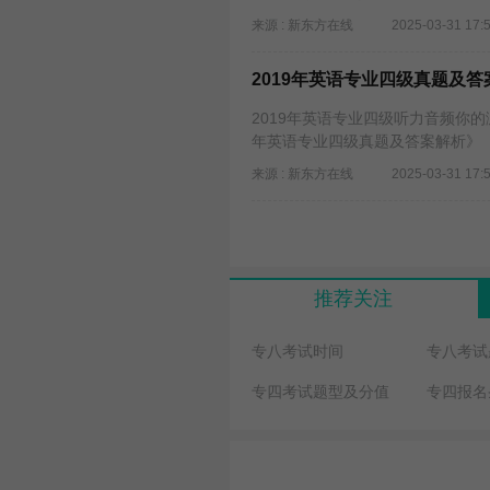
来源 : 新东方在线
2025-03-31 17:
2019年英语专业四级真题及答
2019年英语专业四级听力音频你的
年英语专业四级真题及答案解析》
来源 : 新东方在线
2025-03-31 17:
推荐关注
专八考试时间
专八考试
专四考试题型及分值
专四报名