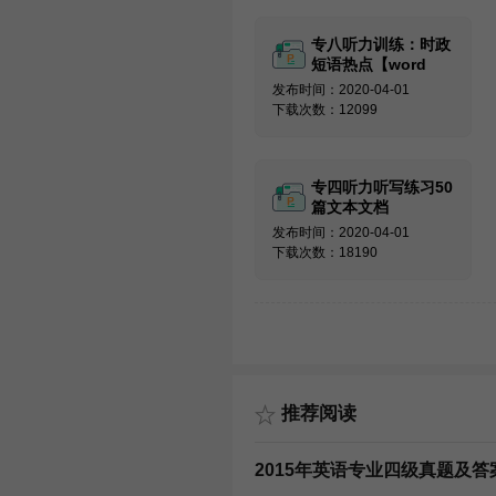
专八听力训练：时政
短语热点【word
版】
发布时间：2020-04-01
下载次数：12099
专四听力听写练习50
篇文本文档
发布时间：2020-04-01
下载次数：18190
推荐阅读
2015年英语专业四级真题及答