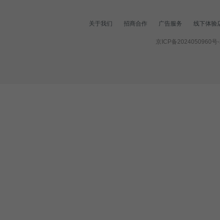
关于我们
招商合作
广告服务
线下体验
京ICP备2024050960号-