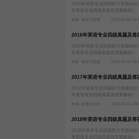
2015年英语专业四级听力音频你的
年英语专业四级真题及答案解析》
来源 : 新东方在线
2025-03-31 18:
2016年英语专业四级真题及答
2016年英语专业四级听力音频你的
年英语专业四级真题及答案解析》
来源 : 新东方在线
2025-03-31 18:
2017年英语专业四级真题及答
2017年英语专业四级听力音频你的
年英语专业四级真题及答案解析》
来源 : 新东方在线
2025-03-31 18:
2018年英语专业四级真题及答
2018年英语专业四级听力音频你的
年英语专业四级真题及答案解析》