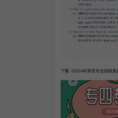
下载《
2014年英语专业四级