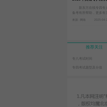
新东方在线专四专八频
备考有所帮助，更多有
来源 : 网络
2025-04-
推荐关注
专八考试时间
专四考试题型及分值