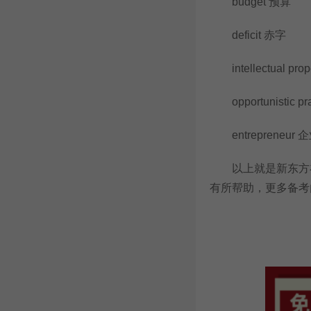
budget 预算
deficit 赤字
intellectual pr
opportunistic p
entrepreneur 
以上就是新东方在线
有所帮助，更多备考