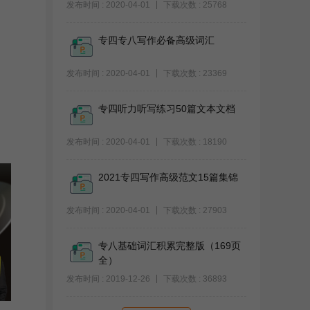
发布时间 : 2020-04-01
下载次数 : 25768
专四专八写作必备高级词汇
发布时间 : 2020-04-01
下载次数 : 23369
专四听力听写练习50篇文本文档
发布时间 : 2020-04-01
下载次数 : 18190
2021专四写作高级范文15篇集锦
发布时间 : 2020-04-01
下载次数 : 27903
专八基础词汇积累完整版（169页
全）
发布时间 : 2019-12-26
下载次数 : 36893