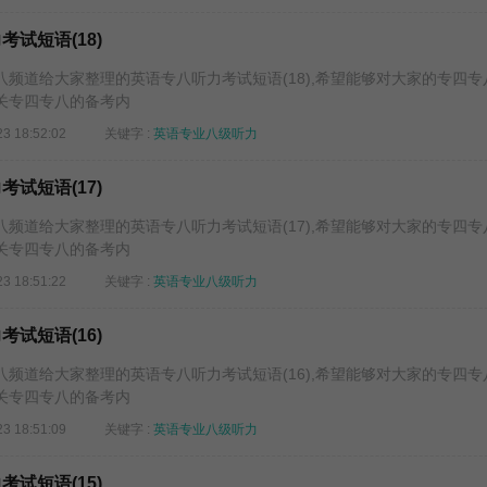
考试短语(18)
道给大家整理的英语专八听力考试短语(18),希望能够对大家的专四专
关专四专八的备考内
23 18:52:02
关键字 :
英语专业八级听力
考试短语(17)
道给大家整理的英语专八听力考试短语(17),希望能够对大家的专四专
关专四专八的备考内
23 18:51:22
关键字 :
英语专业八级听力
考试短语(16)
道给大家整理的英语专八听力考试短语(16),希望能够对大家的专四专
关专四专八的备考内
23 18:51:09
关键字 :
英语专业八级听力
考试短语(15)