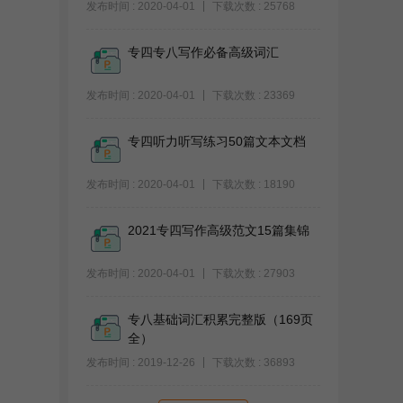
发布时间 : 2020-04-01
下载次数 : 25768
专四专八写作必备高级词汇
发布时间 : 2020-04-01
下载次数 : 23369
专四听力听写练习50篇文本文档
发布时间 : 2020-04-01
下载次数 : 18190
2021专四写作高级范文15篇集锦
发布时间 : 2020-04-01
下载次数 : 27903
专八基础词汇积累完整版（169页
全）
发布时间 : 2019-12-26
下载次数 : 36893