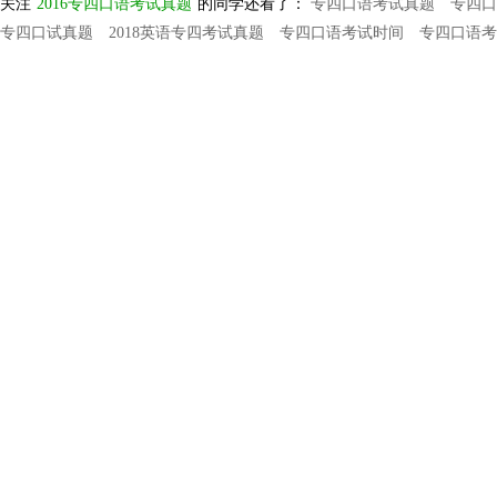
关注
2016专四口语考试真题
的同学还看了：
专四口语考试真题
专四口
专四口试真题
2018英语专四考试真题
专四口语考试时间
专四口语考