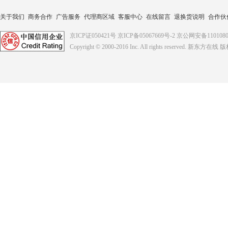
关于我们
商务合作
广告服务
代理商区域
客服中心
在线留言
退换货说明
合作伙
京ICP证050421号
京ICP备05067669号-2
京公网安备1101080
Copyright © 2000-2016
Inc. All rights reserved. 新东方在