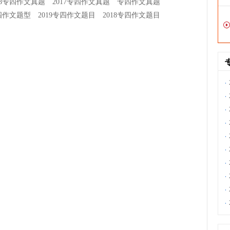
18专四作文真题
2017专四作文真题
专四作文真题
专四作文题型
2019专四作文题目
2018专四作文题目