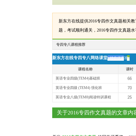
新东方在线提供2016专四作文真题相关
题，考试顺利通关，2016专四作文真题
专四专八课程推荐
新东方在线专四专八网络课堂
特价优惠班
课程名称
课时
英语专业四级(TEM4)基础班
66
英语专业四级 (TEM4) 强化班
70
英语专业八级(TEM8)阅读特训课程
25
关于2016专四作文真题的文章内