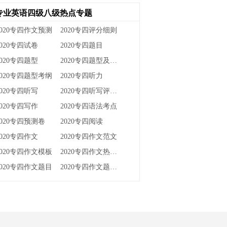
专业英语四级八级热点专题
2020专四作文预测
2020专四评分细则
2020专四试卷
2020专四题目
2020专四题型
2020专四题型及分值
2020专四题型考纲
2020专四听力
2020专四听写
2020专四听写评分标准
2020专四写作
2020专四语法考点
2020专四预测卷
2020专四阅读
2020专四作文
2020专四作文范文
2020专四作文模板
2020专四作文热点话题
2020专四作文题目
2020专四作文题目预测