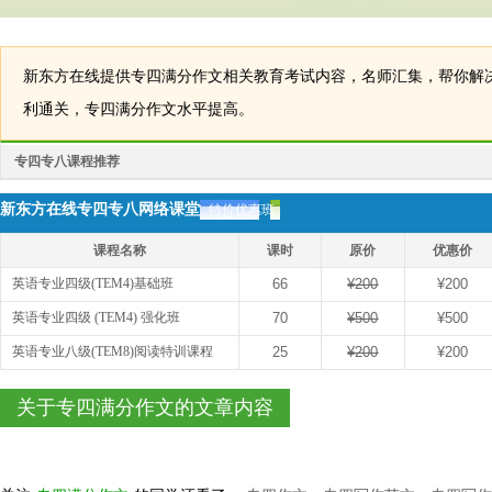
新东方在线提供专四满分作文相关教育考试内容，名师汇集，帮你解
利通关，专四满分作文水平提高。
专四专八课程推荐
新东方在线专四专八网络课堂
特价优惠班
课程名称
课时
原价
优惠价
英语专业四级(TEM4)基础班
66
¥200
¥200
英语专业四级 (TEM4) 强化班
70
¥500
¥500
英语专业八级(TEM8)阅读特训课程
25
¥200
¥200
关于专四满分作文的文章内容