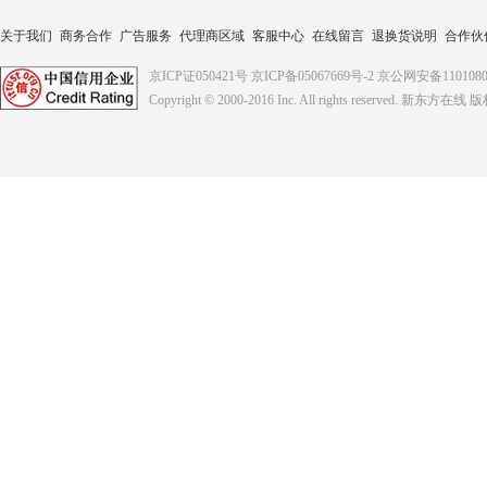
关于我们
商务合作
广告服务
代理商区域
客服中心
在线留言
退换货说明
合作伙
京ICP证050421号
京ICP备05067669号-2
京公网安备1101080
Copyright © 2000-2016
Inc. All rights reserved. 新东方在