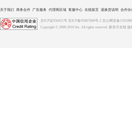
关于我们
商务合作
广告服务
代理商区域
客服中心
在线留言
退换货说明
合作伙
京ICP证050421号
京ICP备05067669号-2
京公网安备1101080
Copyright © 2000-2016
Inc. All rights reserved. 新东方在