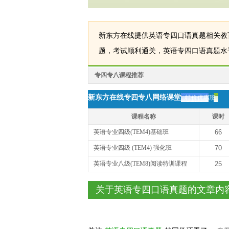
新东方在线提供英语专四口语真题相关教
题，考试顺利通关，英语专四口语真题水
专四专八课程推荐
新东方在线专四专八网络课堂
特价优惠班
课程名称
课时
英语专业四级(TEM4)基础班
66
英语专业四级 (TEM4) 强化班
70
英语专业八级(TEM8)阅读特训课程
25
关于英语专四口语真题的文章内