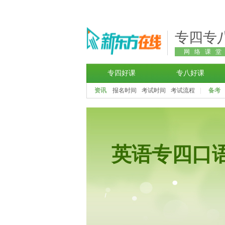
专四专
网络课
专四好课
专八好课
资讯
报名时间
考试时间
考试流程
|
备考
英语专四口