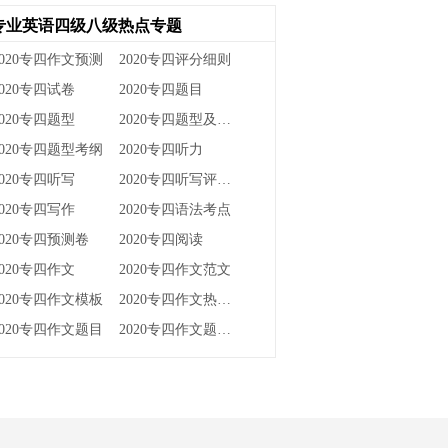
专业英语四级八级热点专题
2020专四作文预测
2020专四评分细则
2020专四试卷
2020专四题目
2020专四题型
2020专四题型及分值
2020专四题型考纲
2020专四听力
2020专四听写
2020专四听写评分标准
2020专四写作
2020专四语法考点
2020专四预测卷
2020专四阅读
2020专四作文
2020专四作文范文
2020专四作文模板
2020专四作文热点话题
2020专四作文题目
2020专四作文题目预测