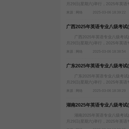
月29日(星期六)举行，2025年英
来源 : 网络
2025-03-06 18:39:22
广西2025年英语专业八级考试
广西2025年英语专业八级考试(专八
月29日(星期六)举行，2025年英
来源 : 网络
2025-03-06 18:38:54
广东2025年英语专业八级考试
广东2025年英语专业八级考试(专八
月29日(星期六)举行，2025年英
来源 : 网络
2025-03-06 18:38:29
湖南2025年英语专业八级考试
湖南2025年英语专业八级考试(专八
月29日(星期六)举行，2025年英