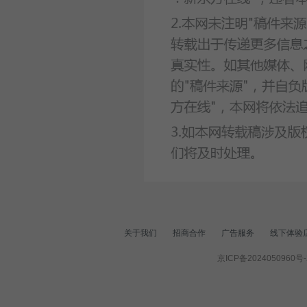
关于我们
招商合作
广告服务
线下体验
京ICP备2024050960号-