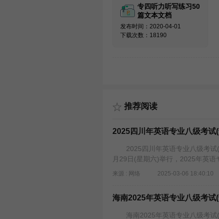
专四听力听写练习50
篇文本文档
发布时间：2020-04-01
下载次数：18190
推荐阅读
2025四川年英语专业八级考试
2025四川年英语专业八级考试(专八
月29日(星期六)举行，2025年英
来源 : 网络
2025-03-06 18:40:10
海南2025年英语专业八级考试
海南2025年英语专业八级考试(专八