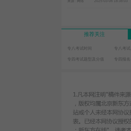
来源 : 网络
2025-03-06 18:38:03
推荐关注
专八考试时间
专八考试
专四考试题型及分值
专四报名