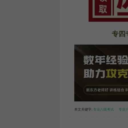
专四
本文关键字:
专业八级考试
专业