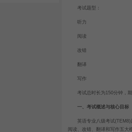
考试题型：
听力
阅读
改错
翻译
写作
考试总时长为150分钟，期
一、考试概述与核心目标
英语专业八级考试(TEM8
阅读、改错、翻译和写作五大模块