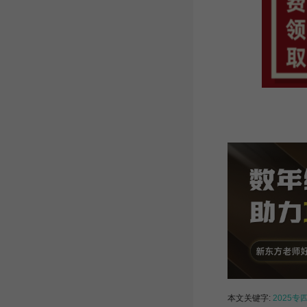
本文关键字:
2025专