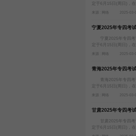
定于6月15日(周日)，
来源 : 网络
2025-03-
宁夏2025年专四
宁夏2025年专四考试
定于6月15日(周日)，
来源 : 网络
2025-03-
青海2025年专四
青海2025年专四考试
定于6月15日(周日)，
来源 : 网络
2025-03-
甘肃2025年专四
甘肃2025年专四考试
定于6月15日(周日)，