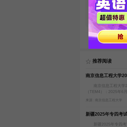
专四听力听写练
篇文本文档
发布时间：2020-04-01
下载次数：18190
推荐阅读
南京信息工程大学2
南京信息工程大学2
（TEM4）：2025年6月
来源 : 南京信息工程大学
新疆2025年专四
新疆2025年专四考试