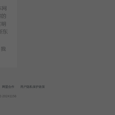
网盟合作
用户隐私保护政策
20241156