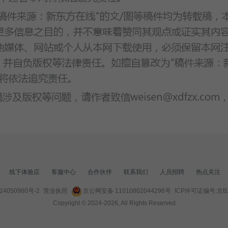
线下体验店
客服中心
合作伙伴
联系我们
人员招聘
热点关注
24050960号-2
营业执照
京公网安备 11010802044296号
ICP许可证编号:京B2-
Copyright © 2024-
2026
, All Rights Reserved