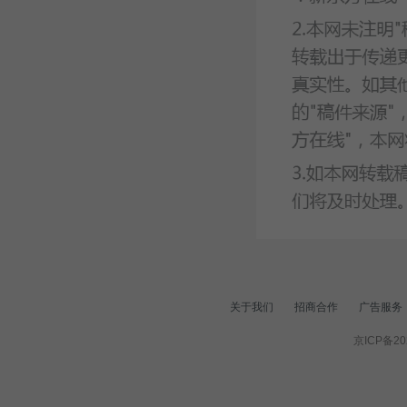
关于我们
招商合作
广告服务
京ICP备20