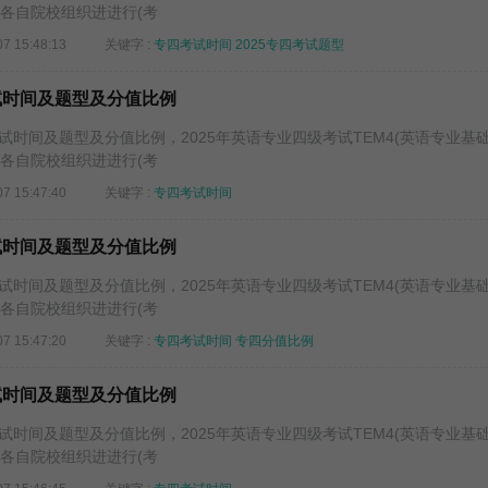
在各自院校组织进进行(考
07 15:48:13
关键字 :
专四考试时间
2025专四考试题型
考试时间及题型及分值比例
时间及题型及分值比例，2025年英语专业四级考试TEM4(英语专业基础
在各自院校组织进进行(考
07 15:47:40
关键字 :
专四考试时间
考试时间及题型及分值比例
时间及题型及分值比例，2025年英语专业四级考试TEM4(英语专业基础
在各自院校组织进进行(考
07 15:47:20
关键字 :
专四考试时间
专四分值比例
考试时间及题型及分值比例
时间及题型及分值比例，2025年英语专业四级考试TEM4(英语专业基础
在各自院校组织进进行(考