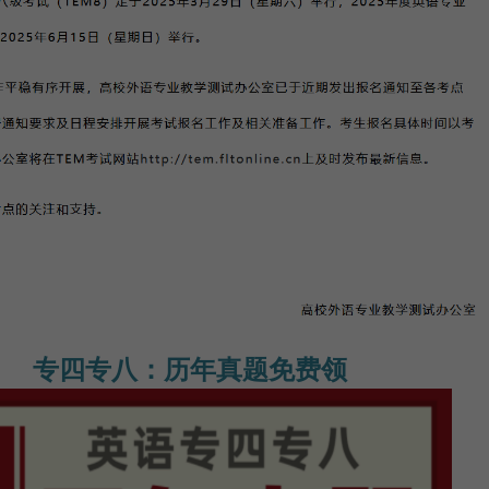
专四专八：历年真题免费领